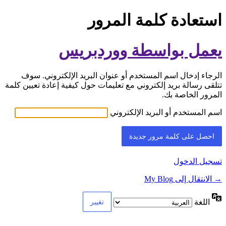
استعادة كلمة المرور
يعمل بواسطة ووردبريس
الرجاء إدخال اسم المستخدم أو عنوان البريد الإلكتروني. سوف
تتلقى رسالة بريد إلكتروني مع تعليمات حول كيفية إعادة تعيين كلمة
المرور الخاصة بك.
اسم المستخدم أو البريد الإلكتروني
تسجيل الدخول
→ الانتقال إلى My Blog
اللغة